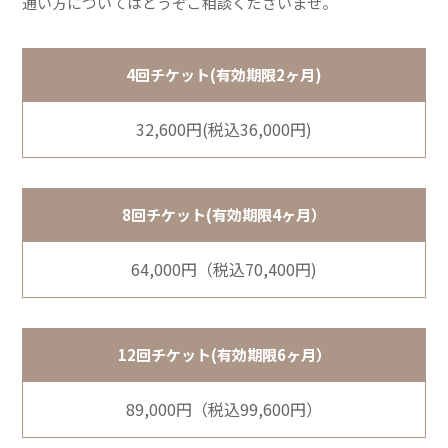
通い方についてはどうぞご相談くださいませ。
4回チケット(有効期限2ヶ月)
32,600円(税込36,000円)
8回チケット(有効期限4ヶ月）
64,000円（税込70,400円)
12回チケット(有効期限6ヶ月）
89,000円（税込99,600円）