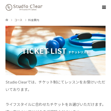
コース
料金案内
TICKET LIST
チケットリスト
Studio Clearでは、チケット制にてレッスンをお受けいただ
いております。
ライフスタイルに合わせたチケットをお選びいただけます。