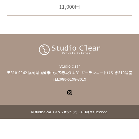
11,000円
Studio clear
〒810-0042 福岡県福岡市中央区赤坂3-4-31 ガーデンコートけやき310号室
TEL:080-6198-3019
Instagram
©
studio clear（スタジオクリア）
. All Rights Reserved.