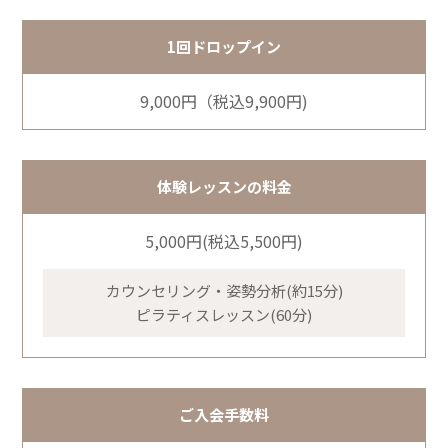
1回ドロップイン
9,000円（税込9,900円)
体験レッスンの料金
5,000円(税込5,500円)
カウンセリング・姿勢分析(約15分)
ピラティスレッスン(60分)
ご入会手数料